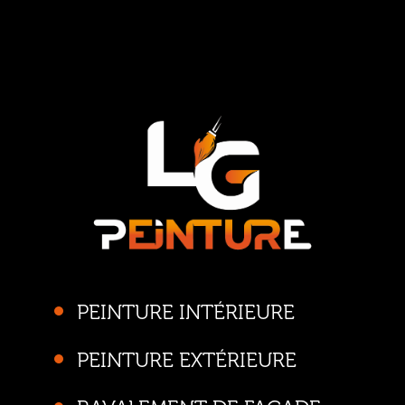
PEINTURE INTÉRIEURE
PEINTURE EXTÉRIEURE